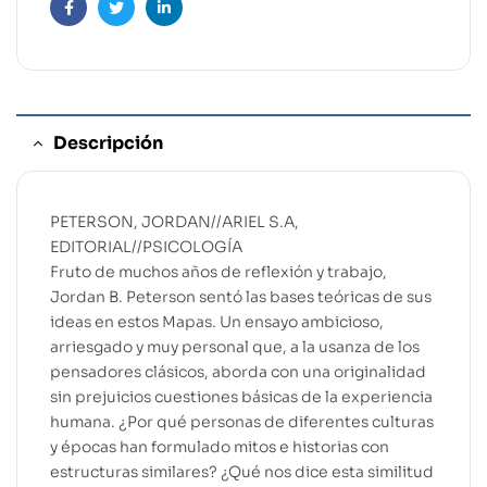
Facebook
Twitter
Linkedin
Descripción
PETERSON, JORDAN//ARIEL S.A,
EDITORIAL//PSICOLOGÍA
Fruto de muchos años de reflexión y trabajo,
Jordan B. Peterson sentó las bases teóricas de sus
ideas en estos Mapas. Un ensayo ambicioso,
arriesgado y muy personal que, a la usanza de los
pensadores clásicos, aborda con una originalidad
sin prejuicios cuestiones básicas de la experiencia
humana. ¿Por qué personas de diferentes culturas
y épocas han formulado mitos e historias con
estructuras similares? ¿Qué nos dice esta similitud