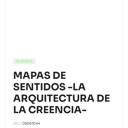
IN STOCK
MAPAS DE
SENTIDOS -LA
ARQUITECTURA DE
LA CREENCIA-
SKU:
05061044