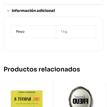
Información adicional
Peso
1 kg
Productos relacionados