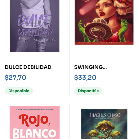
DULCE DEBILIDAD
SWINGING
CHRISTMAS
$
27,70
$
33,20
Disponible
Disponible