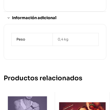
Información adicional
Peso
0,4 kg
Productos relacionados