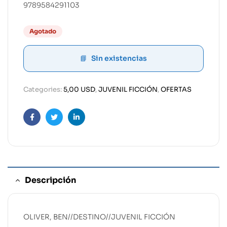
9789584291103
Agotado
Sin existencias
Categories:
5,00 USD
,
JUVENIL FICCIÓN
,
OFERTAS
Facebook
Twitter
Linkedin
Descripción
OLIVER, BEN//DESTINO//JUVENIL FICCIÓN