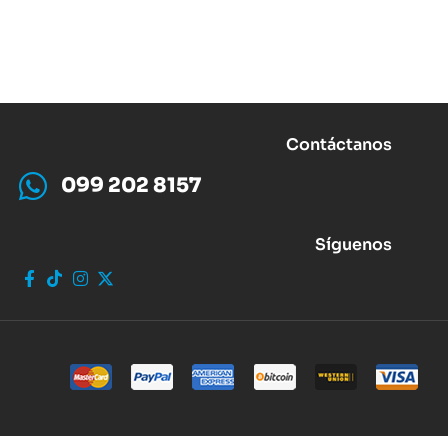
Contáctanos
099 202 8157
Síguenos