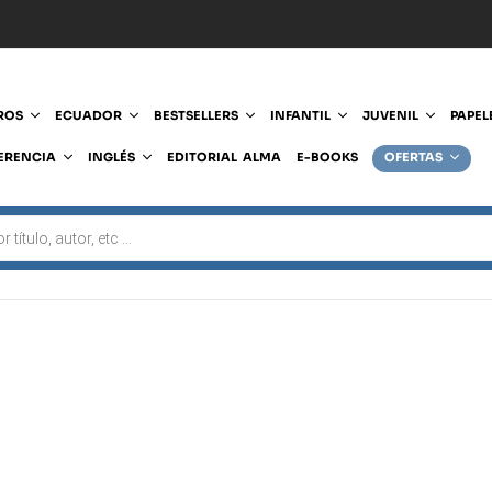
ROS
ECUADOR
BESTSELLERS
INFANTIL
JUVENIL
PAPEL
ERENCIA
INGLÉS
EDITORIAL ALMA
E-BOOKS
OFERTAS