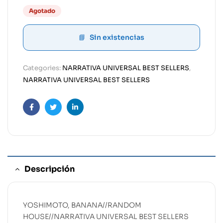
Agotado
Sin existencias
Categories:
NARRATIVA UNIVERSAL BEST SELLERS
,
NARRATIVA UNIVERSAL BEST SELLERS
Facebook
Twitter
Linkedin
Descripción
YOSHIMOTO, BANANA//RANDOM
HOUSE//NARRATIVA UNIVERSAL BEST SELLERS