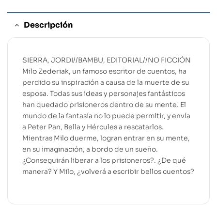
Descripción
SIERRA, JORDI//BAMBU, EDITORIAL//NO FICCIÓN
Milo Zederiak, un famoso escritor de cuentos, ha
perdido su inspiración a causa de la muerte de su
esposa. Todas sus ideas y personajes fantásticos
han quedado prisioneros dentro de su mente. El
mundo de la fantasía no lo puede permitir, y envía
a Peter Pan, Bella y Hércules a rescatarlos.
Mientras Milo duerme, logran entrar en su mente,
en su imaginación, a bordo de un sueño.
¿Conseguirán liberar a los prisioneros?. ¿De qué
manera? Y Milo, ¿volverá a escribir bellos cuentos?