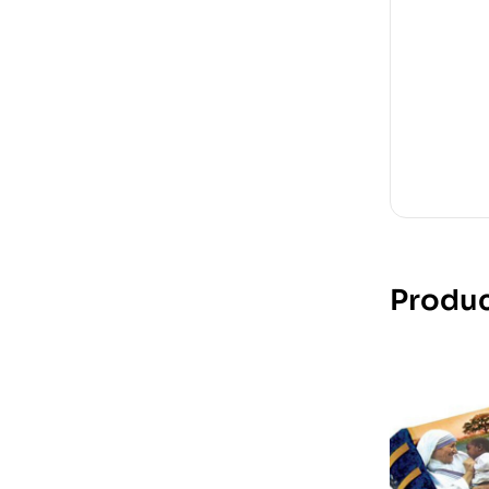
Produc