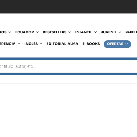
ROS
ECUADOR
BESTSELLERS
INFANTIL
JUVENIL
PAPEL
ERENCIA
INGLÉS
EDITORIAL ALMA
E-BOOKS
OFERTAS