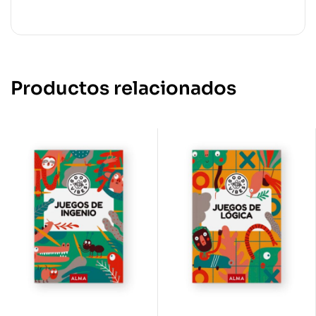
Productos relacionados