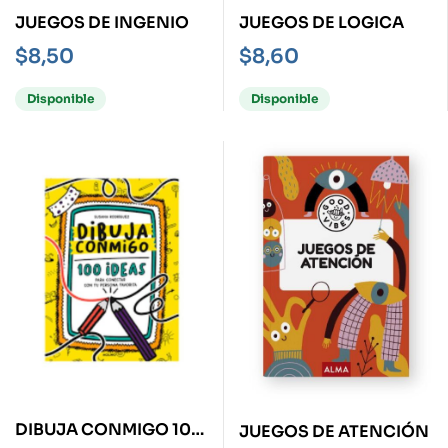
JUEGOS DE INGENIO
JUEGOS DE LOGICA
$
8,50
$
8,60
Disponible
Disponible
DIBUJA CONMIGO 100
JUEGOS DE ATENCIÓN