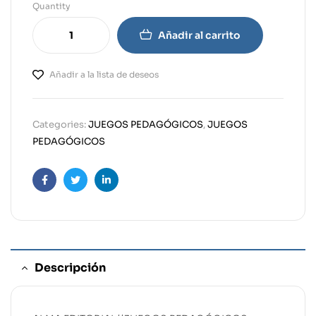
Quantity
Añadir al carrito
Añadir a la lista de deseos
Categories:
JUEGOS PEDAGÓGICOS
,
JUEGOS
PEDAGÓGICOS
Facebook
Twitter
Linkedin
Descripción