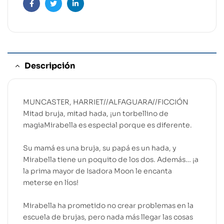
Facebook
Twitter
Linkedin
Descripción
MUNCASTER, HARRIET//ALFAGUARA//FICCIÓN
Mitad bruja, mitad hada, ¡un torbellino de
magiaMirabella es especial porque es diferente.
Su mamá es una bruja, su papá es un hada, y
Mirabella tiene un poquito de los dos. Además… ¡a
la prima mayor de Isadora Moon le encanta
meterse en líos!
Mirabella ha prometido no crear problemas en la
escuela de brujas, pero nada más llegar las cosas