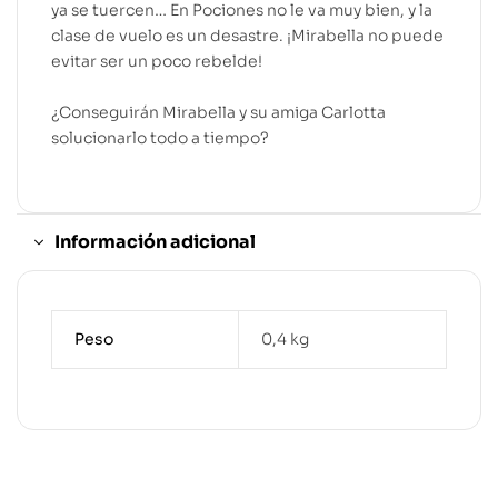
ya se tuercen… En Pociones no le va muy bien, y la
clase de vuelo es un desastre. ¡Mirabella no puede
evitar ser un poco rebelde!
¿Conseguirán Mirabella y su amiga Carlotta
solucionarlo todo a tiempo?
Información adicional
Peso
0,4 kg