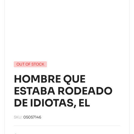
OUT OF STOCK
HOMBRE QUE
ESTABA RODEADO
DE IDIOTAS, EL
SKU:
05057146