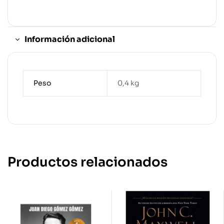
Información adicional
Peso
0,4 kg
Productos relacionados