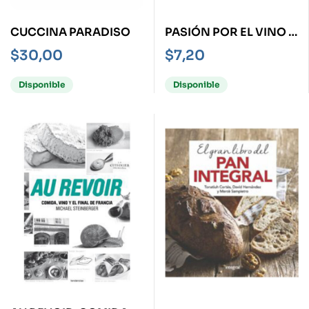
CUCCINA PARADISO
PASIÓN POR EL VINO -
MINIBOOKS-
$
30,00
$
7,20
Disponible
Disponible