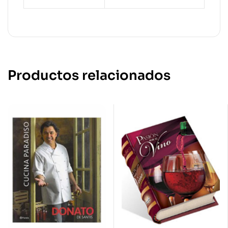
Productos relacionados