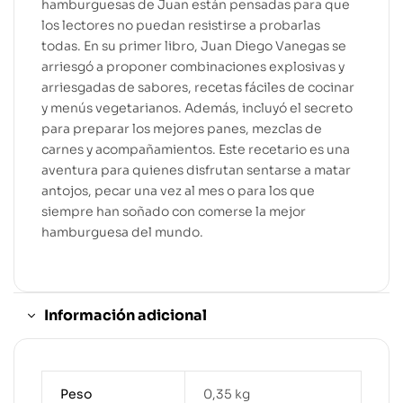
hamburguesas de Juan están pensadas para que
los lectores no puedan resistirse a probarlas
todas. En su primer libro, Juan Diego Vanegas se
arriesgó a proponer combinaciones explosivas y
arriesgadas de sabores, recetas fáciles de cocinar
y menús vegetarianos. Además, incluyó el secreto
para preparar los mejores panes, mezclas de
carnes y acompañamientos. Este recetario es una
aventura para quienes disfrutan sentarse a matar
antojos, pecar una vez al mes o para los que
siempre han soñado con comerse la mejor
hamburguesa del mundo.
Información adicional
Peso
0,35 kg