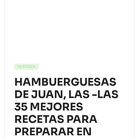
IN STOCK
HAMBUERGUESAS
DE JUAN, LAS -LAS
35 MEJORES
RECETAS PARA
PREPARAR EN