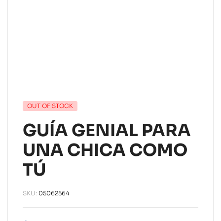
OUT OF STOCK
GUÍA GENIAL PARA
UNA CHICA COMO
TÚ
SKU:
05062564