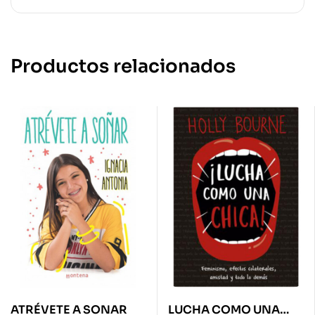
Productos relacionados
ATRÉVETE A SONAR
LUCHA COMO UNA