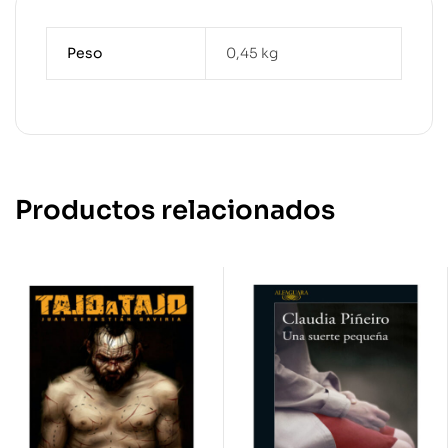
Peso
0,45 kg
Productos relacionados