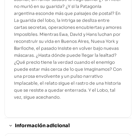
no murió en su guarida? ¿Y si la Patagonia
argentina esconde más que paisajes de postal? En
La guarida del lobo, la intriga se desliza entre
cartas secretas, operaciones encubiertas y amores
imposibles. Mientras Ewa, David y Hans luchan por
reconstruir su vida en Buenos Aires, Nueva York y
Bariloche, el pasado insiste en volver bajo nuevas
máscaras. ¿Hasta dónde puede llegar la lealtad?
¿Qué precio tiene la verdad cuando el enemigo
puede estar más cerca de lo que imaginamos? Con
una prosa envolvente y un pulso narrativo
implacable, el relato sigue el rastro de una historia
que se resiste a quedar enterrada. Y el Lobo, tal
vez, sigue acechando.
Información adicional