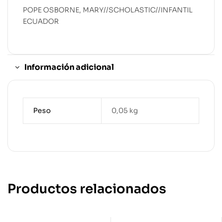
POPE OSBORNE, MARY//SCHOLASTIC//INFANTIL
ECUADOR
Información adicional
Peso
0,05 kg
Productos relacionados