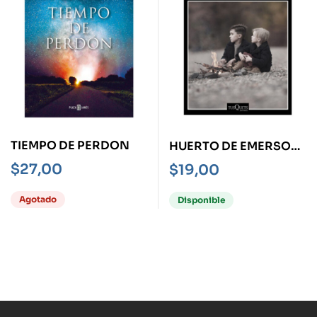
TIEMPO DE PERDON
HUERTO DE EMERSON,
EL
$
27,00
$
19,00
Agotado
Disponible