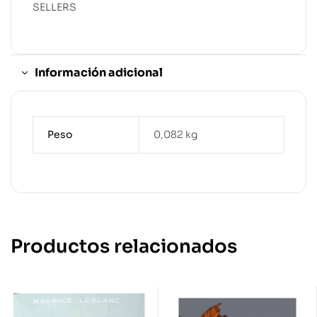
SELLERS
Información adicional
Peso
0,082 kg
Productos relacionados