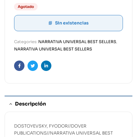
Agotado
Sin existencias
Categories:
NARRATIVA UNIVERSAL BEST SELLERS
,
NARRATIVA UNIVERSAL BEST SELLERS
Facebook
Twitter
Linkedin
Descripción
DOSTOYEVSKY, FYODOR//DOVER
PUBLICATIONS//NARRATIVA UNIVERSAL BEST