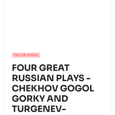
OUT OF STOCK
FOUR GREAT
RUSSIAN PLAYS -
CHEKHOV GOGOL
GORKY AND
TURGENEV-