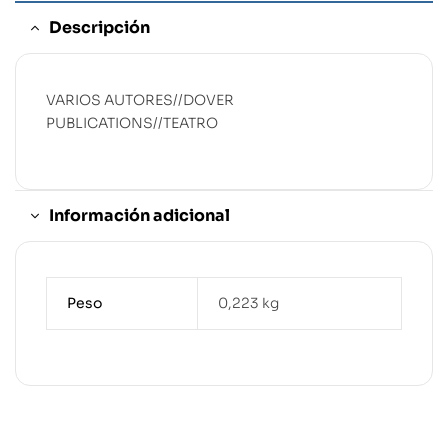
Descripción
VARIOS AUTORES//DOVER
PUBLICATIONS//TEATRO
Información adicional
Peso
0,223 kg