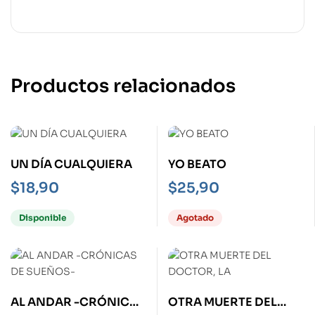
Productos relacionados
UN DÍA CUALQUIERA
YO BEATO
$
18,90
$
25,90
Disponible
Agotado
AL ANDAR -CRÓNICAS
OTRA MUERTE DEL