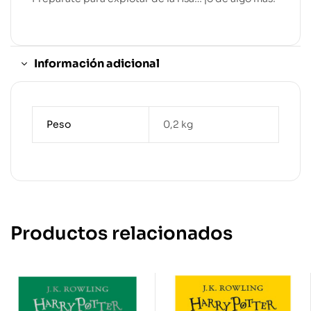
Información adicional
Peso
0,2 kg
Productos relacionados