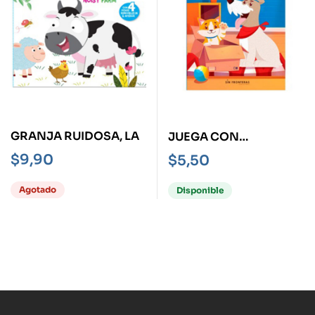
GRANJA RUIDOSA, LA
JUEGA CON
MASCOTAS
$
9,90
$
5,50
Agotado
Disponible