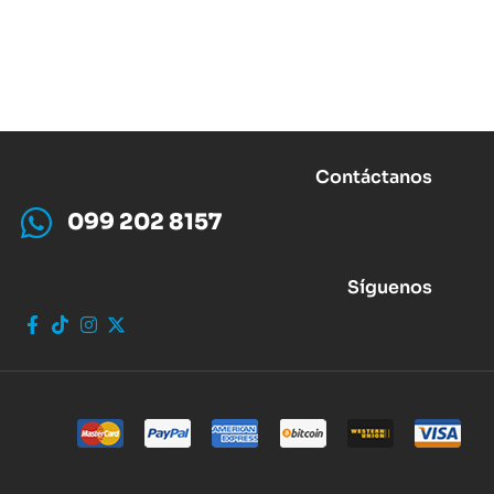
Contáctanos
099 202 8157
Síguenos