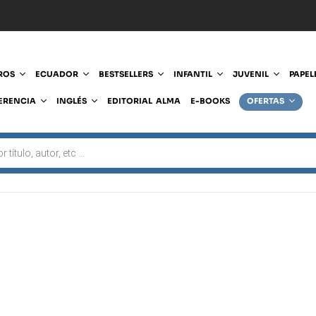
ROS
ECUADOR
BESTSELLERS
INFANTIL
JUVENIL
PAPEL
ERENCIA
INGLÉS
EDITORIAL ALMA
E-BOOKS
OFERTAS