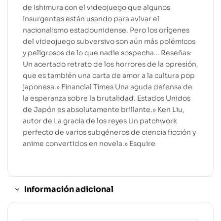
de Ishimura con el videojuego que algunos
insurgentes están usando para avivar el
nacionalismo estadounidense. Pero los orígenes
del videojuego subversivo son aún más polémicos
y peligrosos de lo que nadie sospecha… Reseñas:
Un acertado retrato de los horrores de la opresión,
que es también una carta de amor a la cultura pop
japonesa.» Financial Times Una aguda defensa de
la esperanza sobre la brutalidad. Estados Unidos
de Japón es absolutamente brillante.» Ken Liu,
autor de La gracia de los reyes Un patchwork
perfecto de varios subgéneros de ciencia ficción y
anime convertidos en novela.» Esquire
Información adicional