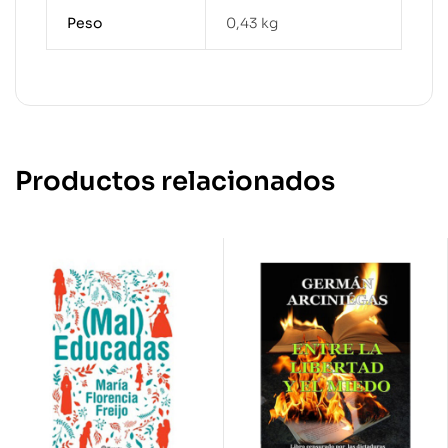
Peso
0,43 kg
Productos relacionados