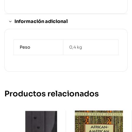
Información adicional
Peso
0,4 kg
Productos relacionados