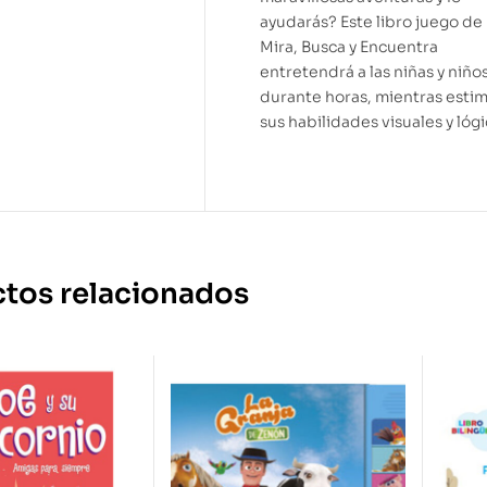
ayudarás? Este libro juego de
Mira, Busca y Encuentra
entretendrá a las niñas y niño
durante horas, mientras esti
sus habilidades visuales y lóg
tos relacionados