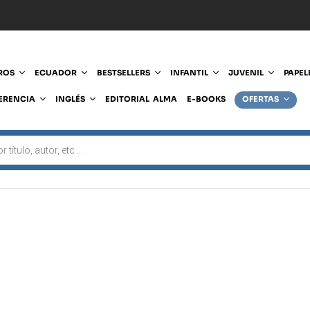
ROS
ECUADOR
BESTSELLERS
INFANTIL
JUVENIL
PAPEL
ERENCIA
INGLÉS
EDITORIAL ALMA
E-BOOKS
OFERTAS