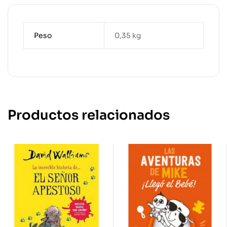
Peso
0,35 kg
Productos relacionados