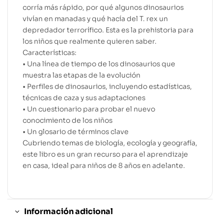
corría más rápido, por qué algunos dinosaurios
vivían en manadas y qué hacía del T. rex un
depredador terrorífico. Esta es la prehistoria para
los niños que realmente quieren saber.
Características:
• Una línea de tiempo de los dinosaurios que
muestra las etapas de la evolución
• Perfiles de dinosaurios, incluyendo estadísticas,
técnicas de caza y sus adaptaciones
• Un cuestionario para probar el nuevo
conocimiento de los niños
• Un glosario de términos clave
Cubriendo temas de biología, ecología y geografía,
este libro es un gran recurso para el aprendizaje
en casa, ideal para niños de 8 años en adelante.
Información adicional