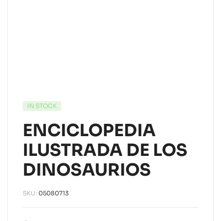
IN STOCK
ENCICLOPEDIA
ILUSTRADA DE LOS
DINOSAURIOS
SKU:
05080713