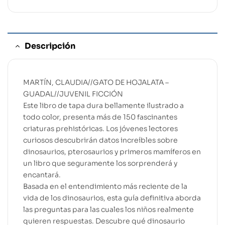
Descripción
MARTÍN, CLAUDIA//GATO DE HOJALATA –
GUADAL//JUVENIL FICCIÓN
Este libro de tapa dura bellamente ilustrado a
todo color, presenta más de 150 fascinantes
criaturas prehistóricas. Los jóvenes lectores
curiosos descubrirán datos increíbles sobre
dinosaurios, pterosaurios y primeros mamíferos en
un libro que seguramente los sorprenderá y
encantará.
Basada en el entendimiento más reciente de la
vida de los dinosaurios, esta guía definitiva aborda
las preguntas para las cuales los niños realmente
quieren respuestas. Descubre qué dinosaurio