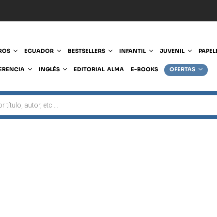
ROS
ECUADOR
BESTSELLERS
INFANTIL
JUVENIL
PAPEL
ERENCIA
INGLÉS
EDITORIAL ALMA
E-BOOKS
OFERTAS