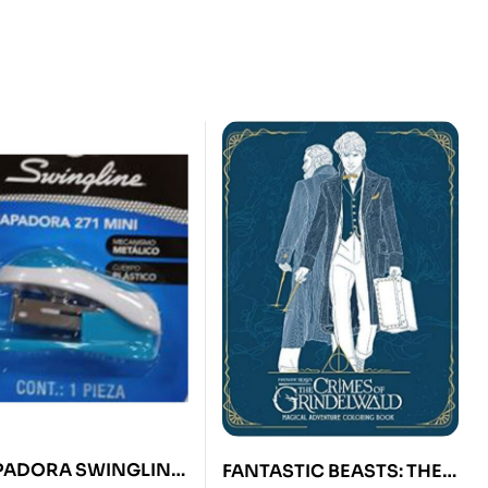
PADORA SWINGLINE
FANTASTIC BEASTS: THE