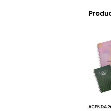
Produc
AGENDA 2