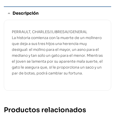
Descripción
PERRAULT, CHARLES//LIBRESA//GENERAL
La historia comienza con la muerte de un molinero
que deja a sus tres hijos una herencia muy
desigual: el molino para el mayor, un asno para el
mediano y tan solo un gato para el menor. Mientras
el joven se lamenta por su aparente mala suerte, el
gato le asegura que, si le proporciona un saco y un
par de botas, podrá cambiar su fortuna.
Productos relacionados