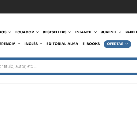
ROS
ECUADOR
BESTSELLERS
INFANTIL
JUVENIL
PAPEL
ERENCIA
INGLÉS
EDITORIAL ALMA
E-BOOKS
OFERTAS