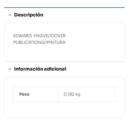
Descripción
EDWARD, YNGVE//DOVER
PUBLICATIONS//PINTURA
Información adicional
Peso
0,182 kg