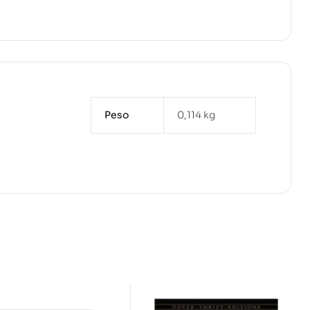
Peso
0,114 kg