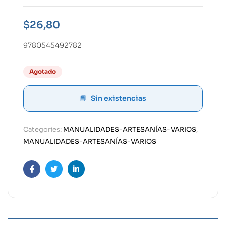
$
26,80
9780545492782
Agotado
Sin existencias
Categories:
MANUALIDADES-ARTESANÍAS-VARIOS
,
MANUALIDADES-ARTESANÍAS-VARIOS
Facebook
Twitter
Linkedin