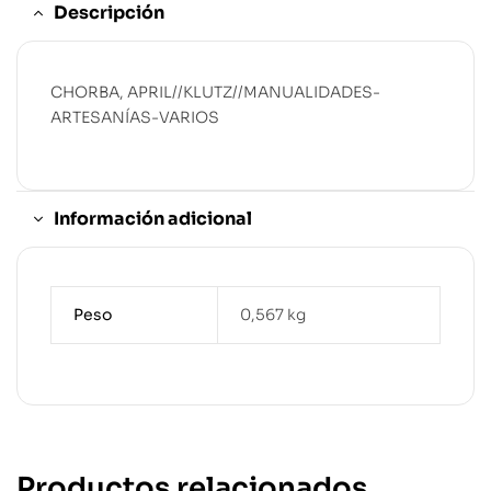
Descripción
CHORBA, APRIL//KLUTZ//MANUALIDADES-
ARTESANÍAS-VARIOS
Información adicional
Peso
0,567 kg
Productos relacionados