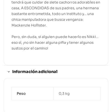
tendrá que cuidar de siete cachorros adorables en
casa, A ESCONDIDAS de sus padres, una hermana
bastante entrometida, todo un instituto y… una
chica manipuladora que busca venganza:
Mackenzie Hollister.
Pero, sin duda, si alguien puede hacerlo es Nikki…
eso sí, ¡no sin hacer alguna pifia y tener algunos
sustos por el camino!
Información adicional
Peso
0,3 kg