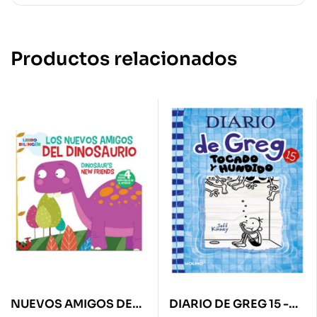
Productos relacionados
NUEVOS AMIGOS DEL
DIARIO DE GREG 15 -