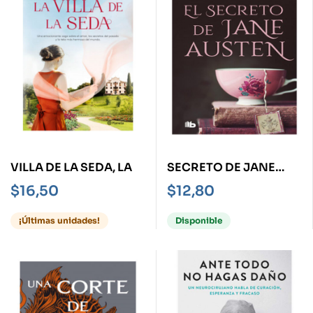
VILLA DE LA SEDA, LA
SECRETO DE JANE
AUSTEN, EL
$
16,50
$
12,80
¡Últimas unidades!
Disponible