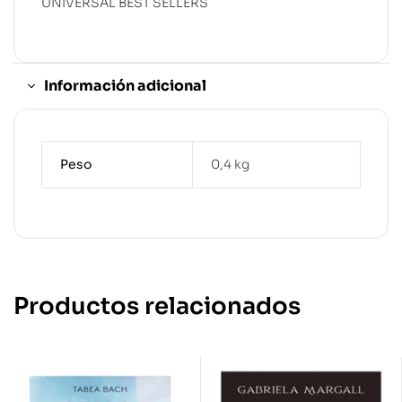
UNIVERSAL BEST SELLERS
Información adicional
Peso
0,4 kg
Productos relacionados