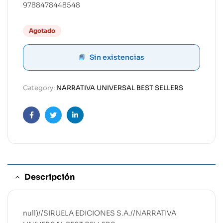
9788478448548
Agotado
Sin existencias
Category:
NARRATIVA UNIVERSAL BEST SELLERS
Facebook
Twitter
Linkedin
Descripción
null)//SIRUELA EDICIONES S.A.//NARRATIVA