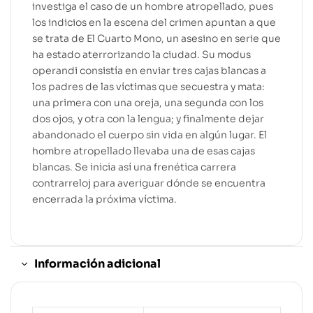
investiga el caso de un hombre atropellado, pues
los indicios en la escena del crimen apuntan a que
se trata de El Cuarto Mono, un asesino en serie que
ha estado aterrorizando la ciudad. Su modus
operandi consistía en enviar tres cajas blancas a
los padres de las víctimas que secuestra y mata:
una primera con una oreja, una segunda con los
dos ojos, y otra con la lengua; y finalmente dejar
abandonado el cuerpo sin vida en algún lugar. El
hombre atropellado llevaba una de esas cajas
blancas. Se inicia así una frenética carrera
contrarreloj para averiguar dónde se encuentra
encerrada la próxima víctima.
Información adicional