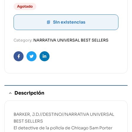
Agotado
Sin existencias
Category:
NARRATIVA UNIVERSAL BEST SELLERS
Facebook
Twitter
Linkedin
Descripción
BARKER, J.D.//DESTINO//NARRATIVA UNIVERSAL
BEST SELLERS
El detective de la policía de Chicago Sam Porter