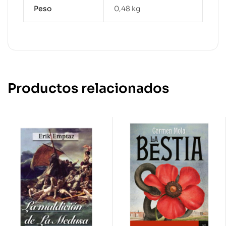
Peso
0,48 kg
Productos relacionados