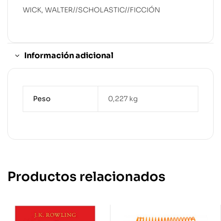
WICK, WALTER//SCHOLASTIC//FICCIÓN
Información adicional
Peso
0,227 kg
Productos relacionados