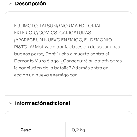
Descripción
FUJIMOTO, TATSUKI//NORMA EDITORIAL
EXTERIOR//COMICS-CARICATURAS
¡APARECE UN NUEVO ENEMIGO, EL DEMONIO
PISTOLA! Motivado por la obsesión de sobar unas
buenas peras, Denji lucha a muerte contra el
Demonio Murciélago. ¿Conseguirá su objetivo tras
la conclusión de la batalla? Además entra en
acción un nuevo enemigo con
Información adicional
Peso
0,2 kg