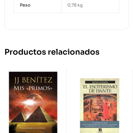
Peso
0,78 kg
Productos relacionados