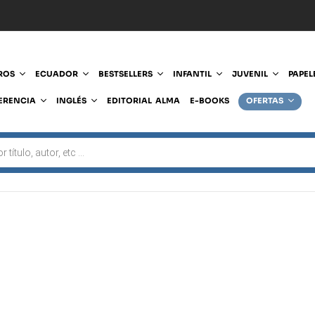
ROS
ECUADOR
BESTSELLERS
INFANTIL
JUVENIL
PAPEL
ERENCIA
INGLÉS
EDITORIAL ALMA
E-BOOKS
OFERTAS