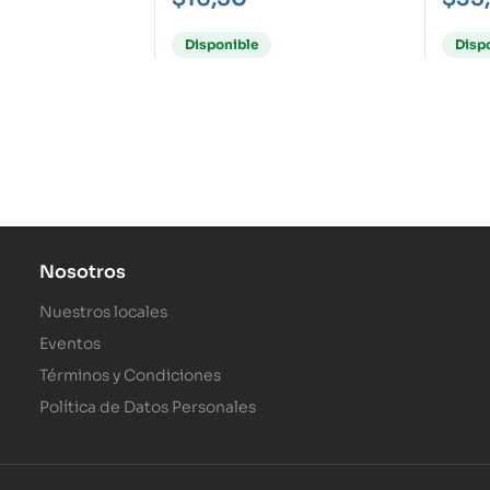
Disponible
Disp
Nosotros
Nuestros locales
Eventos
Términos y Condiciones
Política de Datos Personales