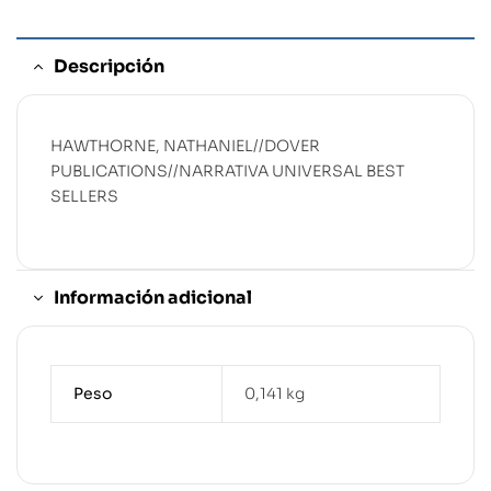
Descripción
HAWTHORNE, NATHANIEL//DOVER
PUBLICATIONS//NARRATIVA UNIVERSAL BEST
SELLERS
Información adicional
Peso
0,141 kg