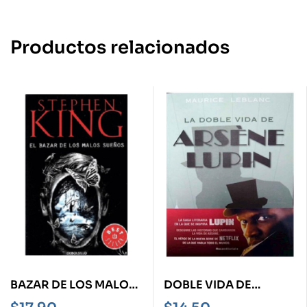
Productos relacionados
BAZAR DE LOS MALOS
DOBLE VIDA DE
SUEÑOS, EL
ARSENE LUPIN, LA