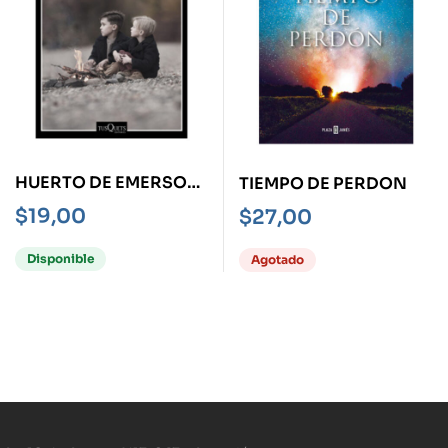
HUERTO DE EMERSON,
TIEMPO DE PERDON
EL
$
19,00
$
27,00
Disponible
Agotado