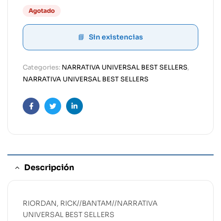
Agotado
Sin existencias
Categories:
NARRATIVA UNIVERSAL BEST SELLERS
,
NARRATIVA UNIVERSAL BEST SELLERS
Facebook
Twitter
Linkedin
Descripción
RIORDAN, RICK//BANTAM//NARRATIVA
UNIVERSAL BEST SELLERS