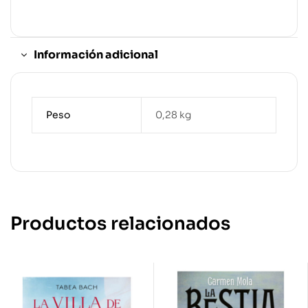
Información adicional
Peso
0,28 kg
Productos relacionados