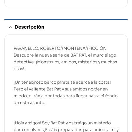
Descripción
PAVANELLO, ROBERTO//MONTENA//FICCIÓN
Descubre la nueva serie de BAT PAT, el murciélago
detective. ¡Monstruos, amigos, misterios y muchas
risas!
¡Un tenebroso barco pirata se acerca a la costa!
Pero el valiente Bat Pat y sus amigos no tienen
miedo, e irán a por todas para llegar hasta el fondo
de este asunto.
¡Hola amigos! Soy Bat Pat y os traigo un misterio
para resolver. ¿Estáis preparados para uniros a mí y