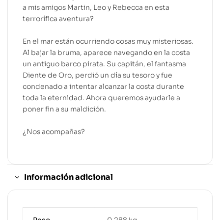
a mis amigos Martin, Leo y Rebecca en esta
terrorífica aventura?
En el mar están ocurriendo cosas muy misteriosas.
Al bajar la bruma, aparece navegando en la costa
un antiguo barco pirata. Su capitán, el fantasma
Diente de Oro, perdió un día su tesoro y fue
condenado a intentar alcanzar la costa durante
toda la eternidad. Ahora queremos ayudarle a
poner fin a su maldición.
¿Nos acompañas?
Información adicional