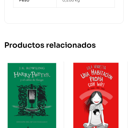
Peso
0,288 kg
Productos relacionados