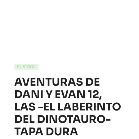
IN STOCK
AVENTURAS DE
DANI Y EVAN 12,
LAS -EL LABERINTO
DEL DINOTAURO-
TAPA DURA