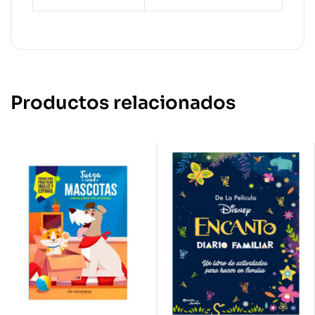
Productos relacionados