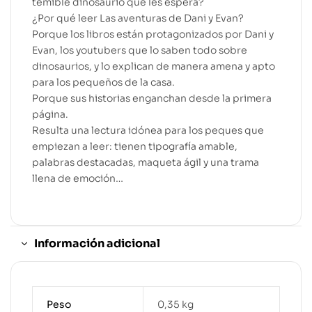
temible dinosaurio que les espera?
¿Por qué leer Las aventuras de Dani y Evan?
Porque los libros están protagonizados por Dani y
Evan, los youtubers que lo saben todo sobre
dinosaurios, y lo explican de manera amena y apto
para los pequeños de la casa.
Porque sus historias enganchan desde la primera
página.
Resulta una lectura idónea para los peques que
empiezan a leer: tienen tipografía amable,
palabras destacadas, maqueta ágil y una trama
llena de emoción…
Información adicional
Peso
0,35 kg