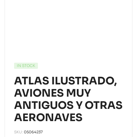
IN STOCK
ATLAS ILUSTRADO,
AVIONES MUY
ANTIGUOS Y OTRAS
AERONAVES
SKU:
05064237