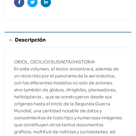
Facebook
Twitter
Linkedin
Descripción
ORIOL, CECILIO//SUSAETA//HISTORIA
En este volumen, el lector encontrará, además de
un recorrido por el panorama de la aeronáutica,
con los diferentes modelos no solo de aviones,
sino también de globos, dirigibles, planeadores,
helicópteros… que se construyeron desde sus
orígenes hasta el inicio de la Segunda Guerra
Mundial, una cantidad notable de datos y
conocimientos de todo tipo y numerosas imágenes
que constituyen otros tantos documentos
gráficos, multitud de noticias y curiosidades, así