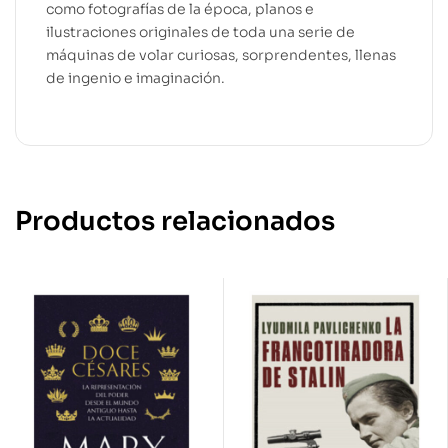
como fotografías de la época, planos e
ilustraciones originales de toda una serie de
máquinas de volar curiosas, sorprendentes, llenas
de ingenio e imaginación.
Productos relacionados