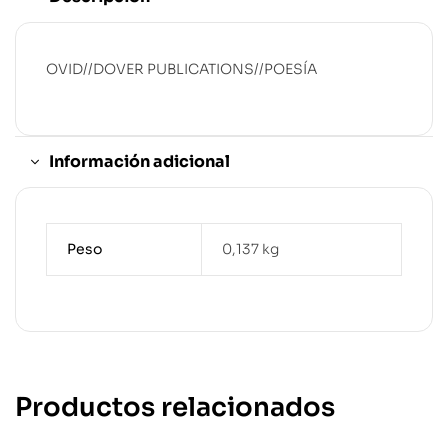
OVID//DOVER PUBLICATIONS//POESÍA
Información adicional
Peso
0,137 kg
Productos relacionados