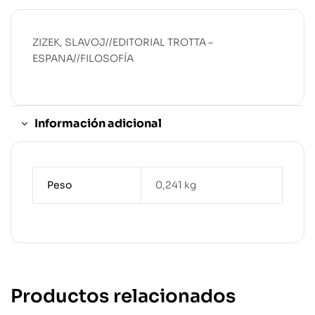
ZIZEK, SLAVOJ//EDITORIAL TROTTA –
ESPANA//FILOSOFÍA
Información adicional
Peso
0,241 kg
Productos relacionados