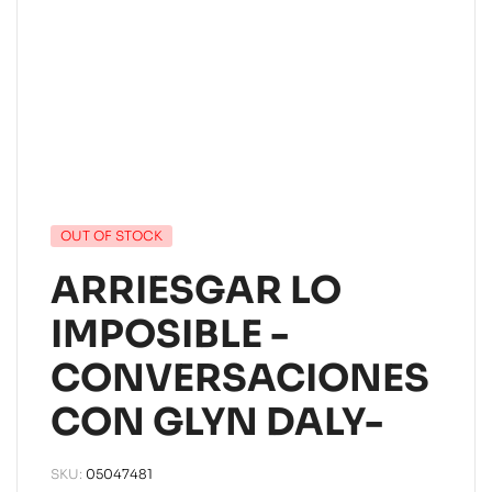
OUT OF STOCK
ARRIESGAR LO
IMPOSIBLE -
CONVERSACIONES
CON GLYN DALY-
SKU:
05047481