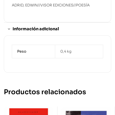
ADRID, EDWIN//VISOR EDICIONES//POESÍA
Información adicional
Peso
0,4 kg
Productos relacionados