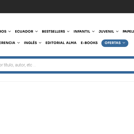
ROS
ECUADOR
BESTSELLERS
INFANTIL
JUVENIL
PAPEL
ERENCIA
INGLÉS
EDITORIAL ALMA
E-BOOKS
OFERTAS