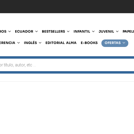
ROS
ECUADOR
BESTSELLERS
INFANTIL
JUVENIL
PAPEL
ERENCIA
INGLÉS
EDITORIAL ALMA
E-BOOKS
OFERTAS