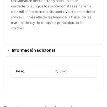
Dos almas se encuentran y nace un amor
verdadero, aunque los protagonistas se hallen a
diez mil kilómetros de distancia. Y este amor debe
sobrevivir más allá de las leyes de la física, de las
matemáticas y de todos los principios de la
cordura.
Información adicional
Peso
0,15 kg