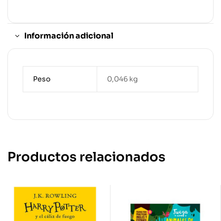
Información adicional
Peso
0,046 kg
Productos relacionados