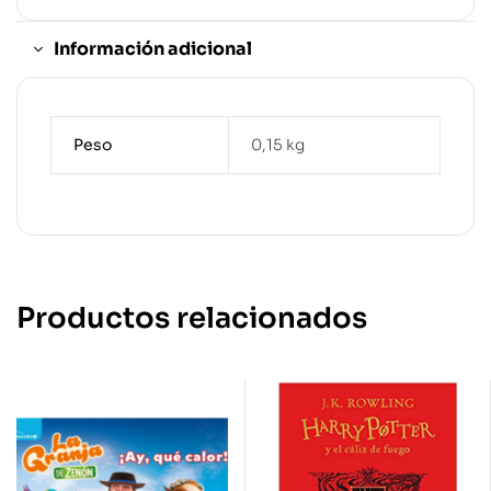
Información adicional
Peso
0,15 kg
Productos relacionados