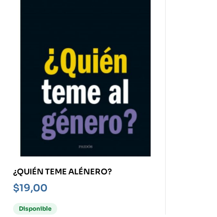
¿QUIÉN TEME ALÉNERO?
$
19,00
Disponible