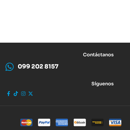
Contáctanos
099 202 8157
Síguenos