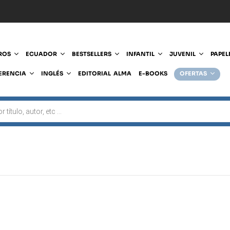
ROS
ECUADOR
BESTSELLERS
INFANTIL
JUVENIL
PAPEL
ERENCIA
INGLÉS
EDITORIAL ALMA
E-BOOKS
OFERTAS