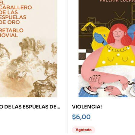
 DE LAS ESPUELAS DE
VIOLENCIA!
RETABLO JOVIAL
$
6,00
Agotado