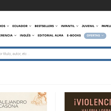
ROS
ECUADOR
BESTSELLERS
INFANTIL
JUVENIL
PAPEL
ERENCIA
INGLÉS
EDITORIAL ALMA
E-BOOKS
OFERTAS