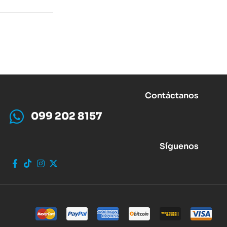
Contáctanos
099 202 8157
Síguenos